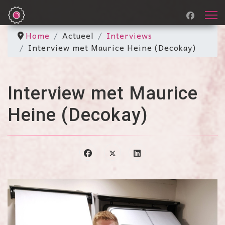
Home
Actueel
Interviews
Interview met Maurice Heine (Decokay)
Interview met Maurice
Heine (Decokay)