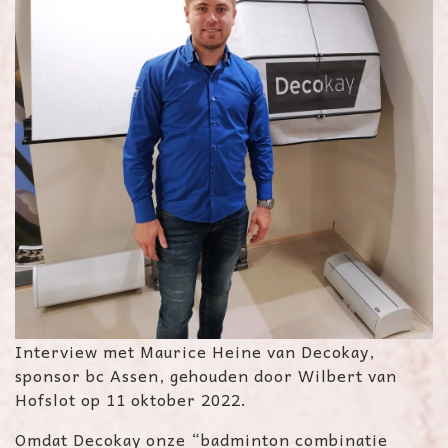
Interview met Maurice Heine van Decokay,
sponsor bc Assen, gehouden door Wilbert van
Hofslot op 11 oktober 2022.
Omdat Decokay onze “badminton combinatie