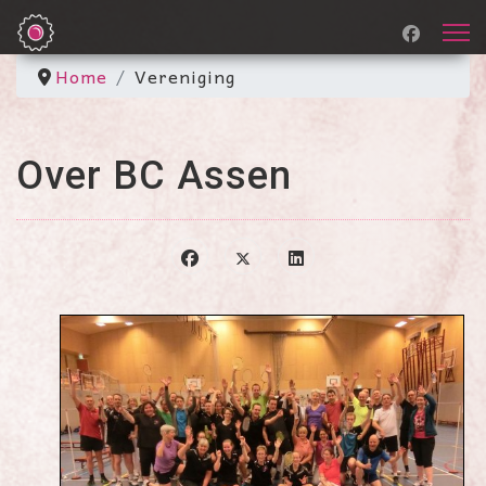
Home
Vereniging
Over BC Assen