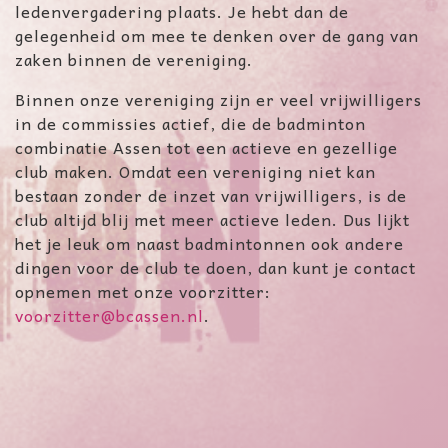
ledenvergadering plaats. Je hebt dan de
gelegenheid om mee te denken over de gang van
zaken binnen de vereniging.
Binnen onze vereniging zijn er veel vrijwilligers
in de commissies actief, die de badminton
combinatie Assen tot een actieve en gezellige
club maken. Omdat een vereniging niet kan
bestaan zonder de inzet van vrijwilligers, is de
club altijd blij met meer actieve leden. Dus lijkt
het je leuk om naast badmintonnen ook andere
dingen voor de club te doen, dan kunt je contact
opnemen met onze voorzitter:
voorzitter@bcassen.nl
.