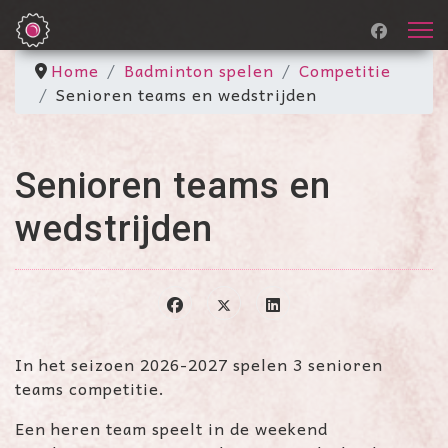
Home
Badminton spelen
Competitie
Senioren teams en wedstrijden
Senioren teams en
wedstrijden
In het seizoen 2026-2027 spelen 3 senioren
teams competitie.
Een heren team speelt in de weekend