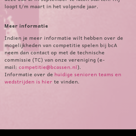
loopt t/m maart in het volgende jaar.
Meer informatie
Indien je meer informatie wilt hebben over de
mogelijkheden van competitie spelen bij bcA
neem dan contact op met de technische
commissie (TC) van onze vereniging (e-
mail:
competitie@bcassen.nl
).
Informatie over de
huidige senioren teams en
wedstrijden is hier
te vinden.