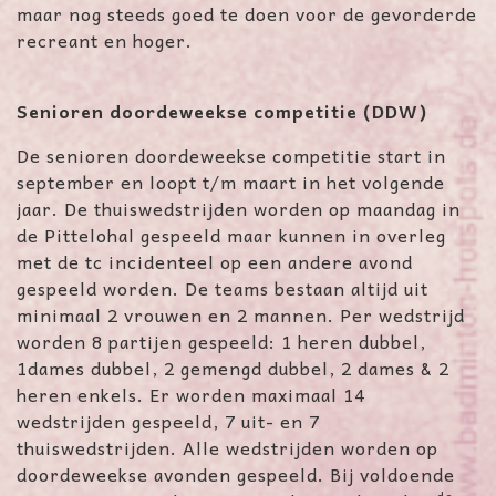
maar nog steeds goed te doen voor de gevorderde
recreant en hoger.
Senioren doordeweekse competitie (DDW)
De senioren doordeweekse competitie start in
september en loopt t/m maart in het volgende
jaar. De thuiswedstrijden worden op maandag in
de Pittelohal gespeeld maar kunnen in overleg
met de tc incidenteel op een andere avond
gespeeld worden. De teams bestaan altijd uit
minimaal 2 vrouwen en 2 mannen. Per wedstrijd
worden 8 partijen gespeeld: 1 heren dubbel,
1dames dubbel, 2 gemengd dubbel, 2 dames & 2
heren enkels. Er worden maximaal 14
wedstrijden gespeeld, 7 uit- en 7
thuiswedstrijden. Alle wedstrijden worden op
doordeweekse avonden gespeeld. Bij voldoende