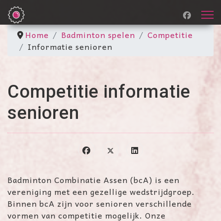
Home
Badminton spelen
Competitie
Informatie senioren
Competitie informatie
senioren
Badminton Combinatie Assen (bcA) is een
vereniging met een gezellige wedstrijdgroep.
Binnen bcA zijn voor senioren verschillende
vormen van competitie mogelijk. Onze