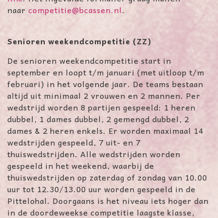
naar
competitie@bcassen.nl
.
Senioren weekendcompetitie (ZZ)
De senioren weekendcompetitie start in
september en loopt t/m januari (met uitloop t/m
februari) in het volgende jaar. De teams bestaan
altijd uit minimaal 2 vrouwen en 2 mannen. Per
wedstrijd worden 8 partijen gespeeld: 1 heren
dubbel, 1 dames dubbel, 2 gemengd dubbel, 2
dames & 2 heren enkels. Er worden maximaal 14
wedstrijden gespeeld, 7 uit- en 7
thuiswedstrijden. Alle wedstrijden worden
gespeeld in het weekend, waarbij de
thuiswedstrijden op zaterdag of zondag van 10.00
uur tot 12.30/13.00 uur worden gespeeld in de
Pittelohal. Doorgaans is het niveau iets hoger dan
in de doordeweekse competitie laagste klasse,