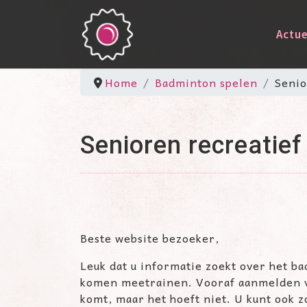
Actue
Home
Badminton spelen
Senio
Senioren recreatief
Beste website bezoeker,
Leuk dat u informatie zoekt over het ba
komen meetrainen. Vooraf aanmelden v
komt, maar het hoeft niet. U kunt ook