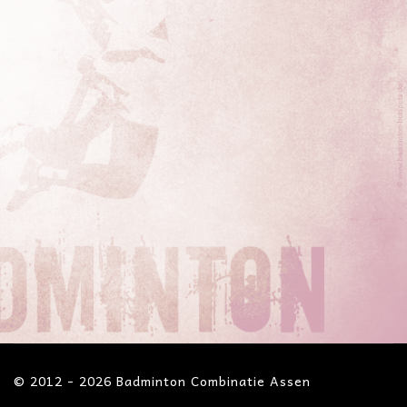
© 2012 - 2026 Badminton Combinatie Assen