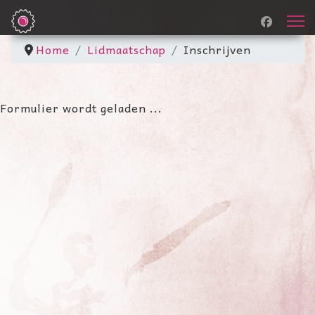
Home
Lidmaatschap
Inschrijven
Formulier wordt geladen ...