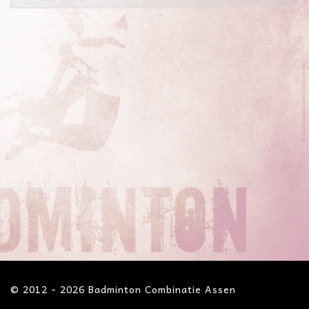
© 2012 - 2026 Badminton Combinatie Assen