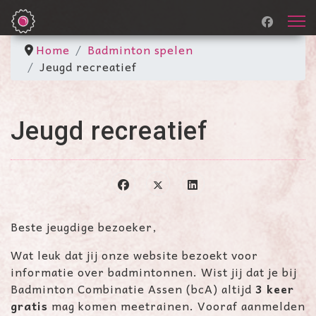
Home
Badminton spelen
Jeugd recreatief
Jeugd recreatief
Beste jeugdige bezoeker,
Wat leuk dat jij onze website bezoekt voor
informatie over badmintonnen. Wist jij dat je bij
Badminton Combinatie Assen (bcA) altijd
3 keer
gratis
mag komen meetrainen. Vooraf aanmelden