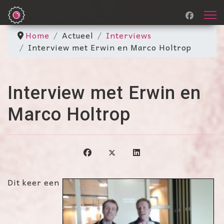
Home
Actueel
Interviews
Interview met Erwin en Marco Holtrop
Interview met Erwin en
Marco Holtrop
Dit keer een