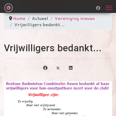
Home
Actueel
Vereniging nieuws
Vrijwilligers bedankt...
Vrijwilligers bedankt...