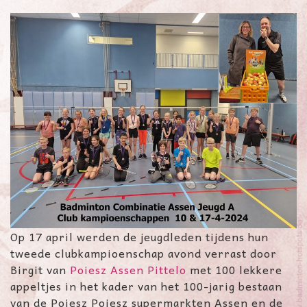
Op 17 april werden de jeugdleden tijdens hun
tweede clubkampioenschap avond verrast door
Birgit van
Poiesz Assen Pittelo
met 100 lekkere
appeltjes in het kader van het 100-jarig bestaan
van de Poiesz Poiesz supermarkten Assen en de