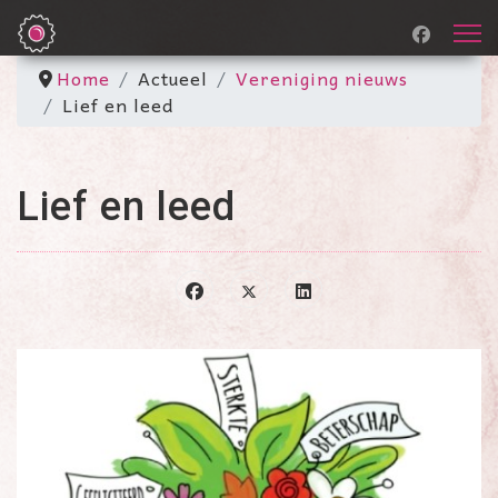
Home
Actueel
Vereniging nieuws
Lief en leed
Lief en leed