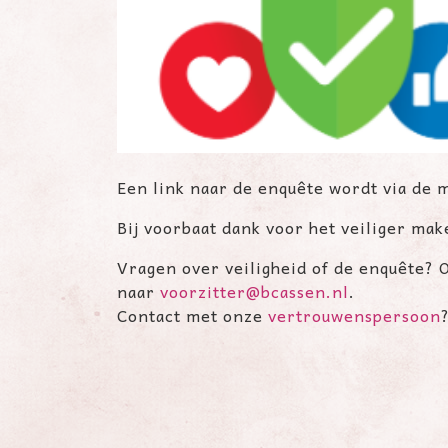
Een link naar de enquête wordt via de m
Bij voorbaat dank voor het veiliger mak
Vragen over veiligheid of de enquête? 
naar
voorzitter@bcassen.nl
.
Contact met onze
vertrouwenspersoon