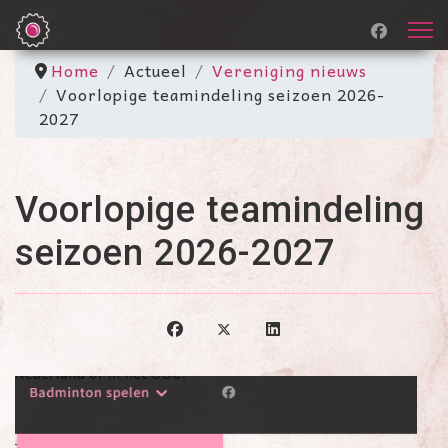
Home
Actueel
Vereniging nieuws
Voorlopige teamindeling seizoen 2026-
2027
Voorlopige teamindeling
seizoen 2026-2027