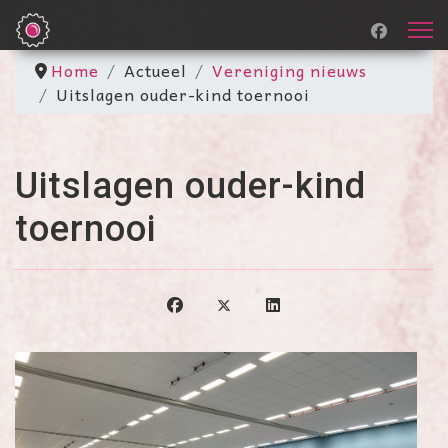
Home
Actueel
Vereniging nieuws
Uitslagen ouder-kind toernooi
Uitslagen ouder-kind
toernooi