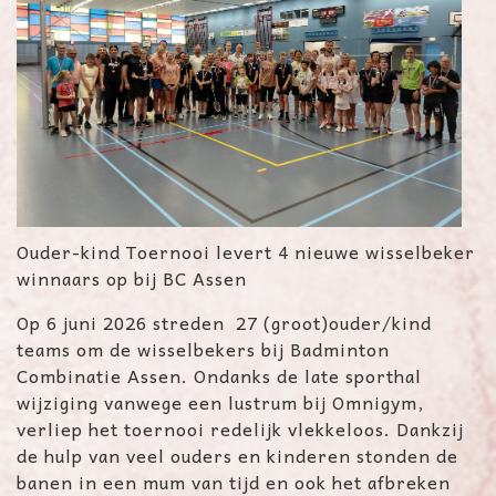
Ouder-kind Toernooi levert 4 nieuwe wisselbeker
winnaars op bij BC Assen
Op 6 juni 2026 streden 27 (groot)ouder/kind
teams om de wisselbekers bij Badminton
Combinatie Assen. Ondanks de late sporthal
wijziging vanwege een lustrum bij Omnigym,
verliep het toernooi redelijk vlekkeloos. Dankzij
de hulp van veel ouders en kinderen stonden de
banen in een mum van tijd en ook het afbreken