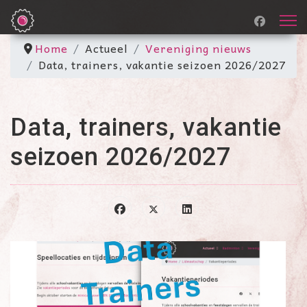
Home
Actueel
Vereniging nieuws
Data, trainers, vakantie seizoen 2026/2027
Data, trainers, vakantie
seizoen 2026/2027