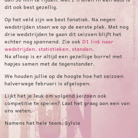
dit ook best gezellig.
Op het veld zijn we best fanatiek. Na negen
wedstrijden staan we op de eerste plek. Met nog
drie wedstrijden te gaan dit seizoen blijft het
echter nog spannend. Zie ook
D1 link naar
wedstrijden, statistieken, standen
.
Na afloop is er altijd een gezellige borrel met
hapjes samen met de tegenstander.
We houden jullie op de hoogte hoe het seizoen
halverwege februari is afgelopen.
Lijkt het je leuk om volgend seizoen ook
competitie te spelen? Laat het graag aan een van
ons weten.
Namens het hele team, Sylvia