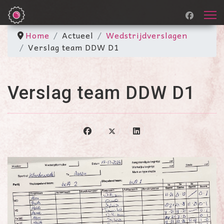
Home
Actueel
Wedstrijdverslagen
Verslag team DDW D1
Verslag team DDW D1