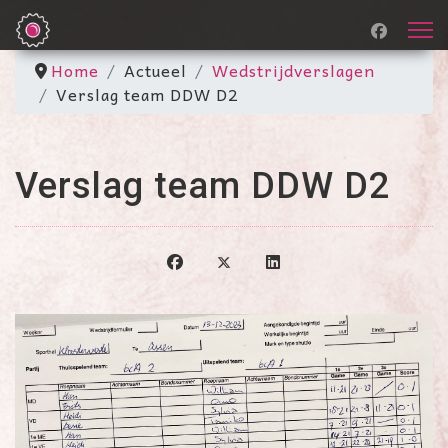
Home
Actueel
Wedstrijdverslagen
Verslag team DDW D2
Verslag team DDW D2