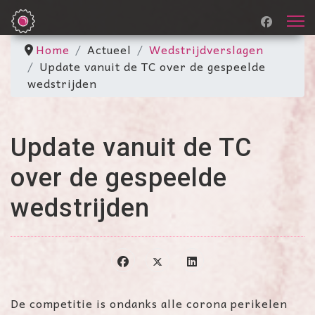
Home
Actueel
Wedstrijdverslagen
Update vanuit de TC over de gespeelde
wedstrijden
Update vanuit de TC
over de gespeelde
wedstrijden
De competitie is ondanks alle corona perikelen