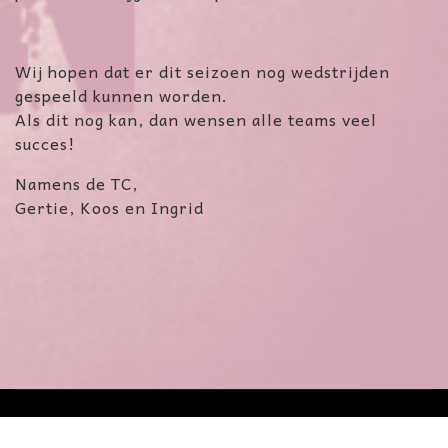
Wij hopen dat er dit seizoen nog wedstrijden
gespeeld kunnen worden.
Als dit nog kan, dan wensen alle teams veel
succes!
Namens de TC,
Gertie, Koos en Ingrid
© 2012 - 2026 Badminton Combinatie Assen