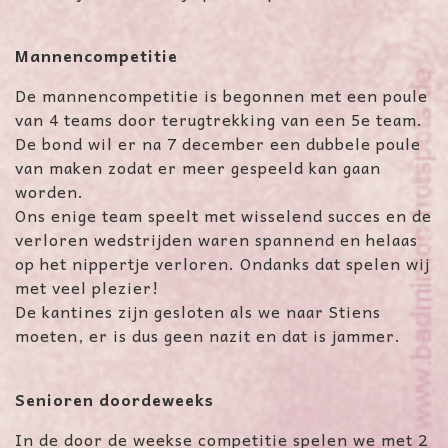
Mannencompetitie
De mannencompetitie is begonnen met een poule
van 4 teams door terugtrekking van een 5e team.
De bond wil er na 7 december een dubbele poule
van maken zodat er meer gespeeld kan gaan
worden.
Ons enige team speelt met wisselend succes en de
verloren wedstrijden waren spannend en helaas
op het nippertje verloren. Ondanks dat spelen wij
met veel plezier!
De kantines zijn gesloten als we naar Stiens
moeten, er is dus geen nazit en dat is jammer.
Senioren doordeweeks
In de door de weekse competitie spelen we met 2