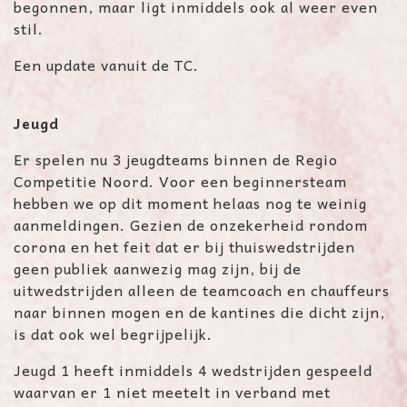
begonnen, maar ligt inmiddels ook al weer even
stil.
Een update vanuit de TC.
Jeugd
Er spelen nu 3 jeugdteams binnen de Regio
Competitie Noord. Voor een beginnersteam
hebben we op dit moment helaas nog te weinig
aanmeldingen. Gezien de onzekerheid rondom
corona en het feit dat er bij thuiswedstrijden
geen publiek aanwezig mag zijn, bij de
uitwedstrijden alleen de teamcoach en chauffeurs
naar binnen mogen en de kantines die dicht zijn,
is dat ook wel begrijpelijk.
Jeugd 1 heeft inmiddels 4 wedstrijden gespeeld
waarvan er 1 niet meetelt in verband met